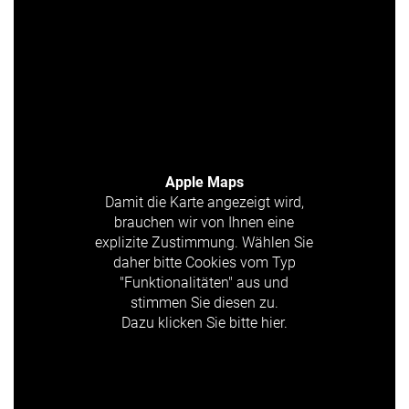
Apple Maps
Damit die Karte angezeigt wird,
brauchen wir von Ihnen eine
explizite Zustimmung. Wählen Sie
daher bitte Cookies vom Typ
"Funktionalitäten" aus und
stimmen Sie diesen zu.
Dazu klicken Sie bitte hier.