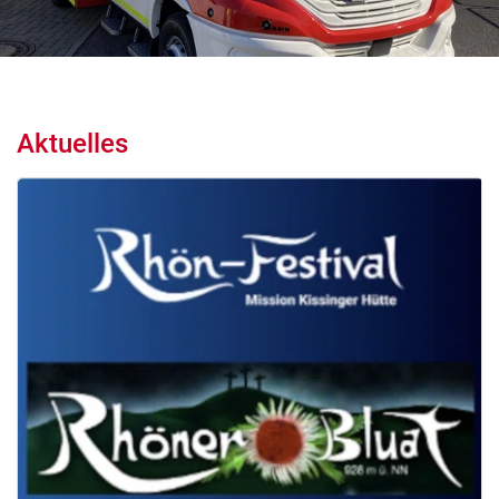
Aktuelles