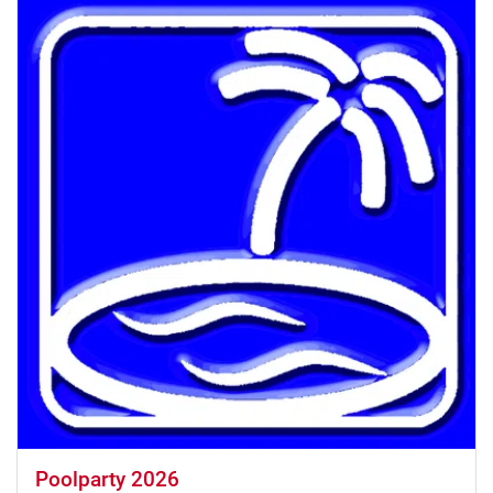
Poolparty 2026