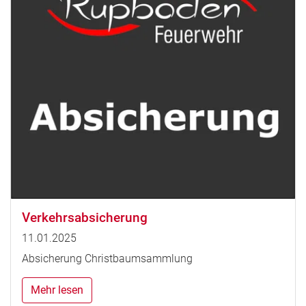
Verkehrsabsicherung
11.01.2025
Absicherung Christbaumsammlung
Mehr lesen