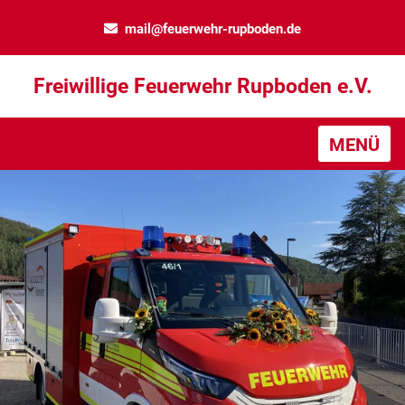
mail@feuerwehr-rupboden.de
Freiwillige Feuerwehr Rupboden e.V.
MENÜ