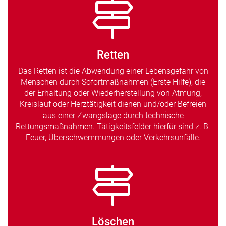
Retten
Das Retten ist die Abwendung einer Lebensgefahr von
Menschen durch Sofortmaßnahmen (Erste Hilfe), die
der Erhaltung oder Wiederherstellung von Atmung,
Kreislauf oder Herztätigkeit dienen und/oder Befreien
aus einer Zwangslage durch technische
Rettungsmaßnahmen. Tätigkeitsfelder hierfür sind z. B.
Feuer, Überschwemmungen oder Verkehrsunfälle.
Löschen