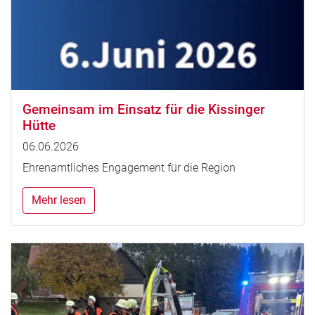
Gemeinsam im Einsatz für die Kissinger
Hütte
06.06.2026
Ehrenamtliches Engagement für die Region
Mehr lesen