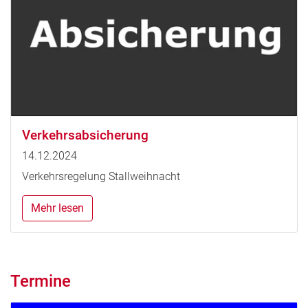
Verkehrsabsicherung
14.12.2024
Verkehrsregelung Stallweihnacht
Mehr lesen
Termine