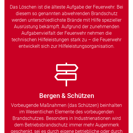
Das Löschen ist die älteste Aufgabe der Feuerwehr. Bei
diesem so genannten abwehrenden Brandschutz
werden unterschiedlichste Brände mit Hilfe spezieller
Ausrüstung bekämpft. Aufgrund der zunehmenden
Aufgabenvielfalt der Feuerwehr nehmen die
technischen Hilfeleistungen stark zu – die Feuerwehr
entwickelt sich zur Hilfeleistungsorganisation.
Bergen & Schützen
Vorbeugende Maßnahmen (das Schützen) beinhalten
im Wesentlichen Elemente des vorbeugenden
Brandschutzes. Besonders in Industrienationen wird
dem Betriebsbrandschutz immer mehr Augenmerk
geschenkt, sei es durch eigene betriebliche oder durch