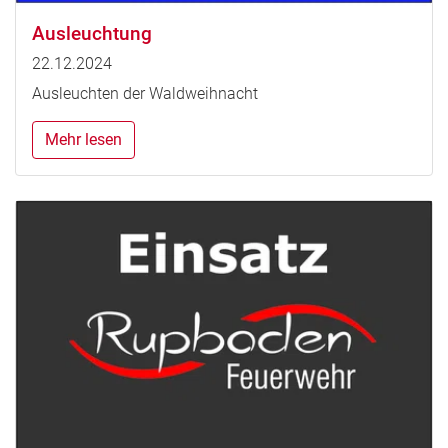
Ausleuchtung
22.12.2024
Ausleuchten der Waldweihnacht
Mehr lesen