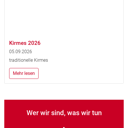
Kirmes 2026
05.09.2026
traditionelle Kirmes
Mehr lesen
Wer wir sind, was wir tun