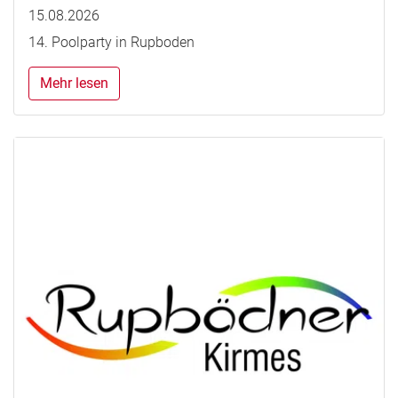
15.08.2026
14. Poolparty in Rupboden
Mehr lesen